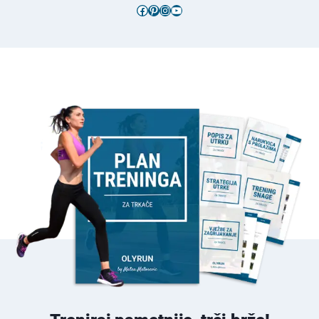
Facebook
Pinterest
Instagram
YouTube