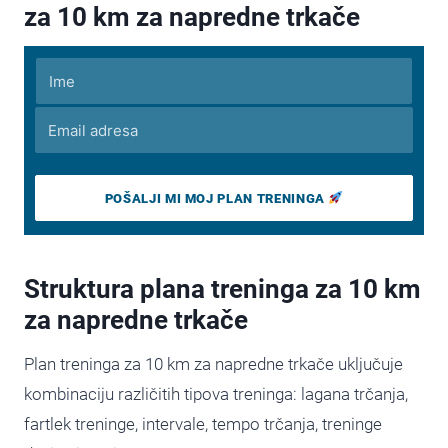
za 10 km za napredne trkače
POŠALJI MI MOJ PLAN TRENINGA
Struktura plana treninga za 10 km
za napredne trkače
Plan treninga za 10 km za napredne trkače uključuje
kombinaciju različitih tipova treninga: lagana trčanja,
fartlek treninge, intervale, tempo trčanja, treninge