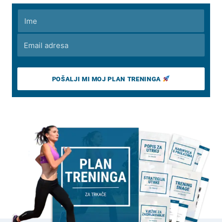
POŠALJI MI MOJ PLAN TRENINGA