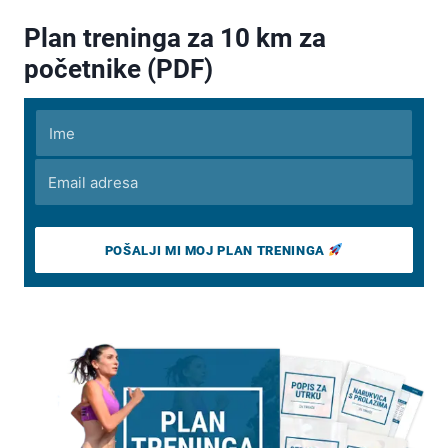
Plan treninga za 10 km za
početnike (PDF)
POŠALJI MI MOJ PLAN TRENINGA