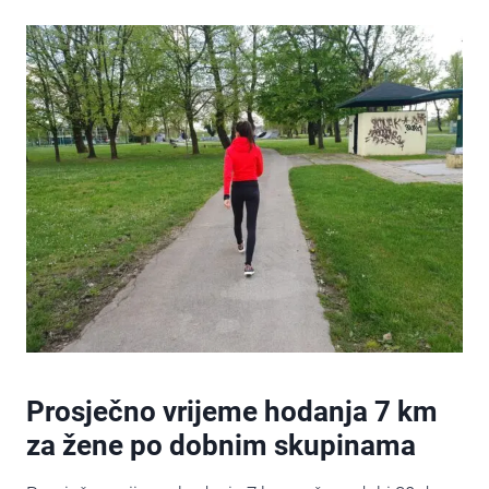
Prosječno vrijeme hodanja 7 km
za žene po dobnim skupinama