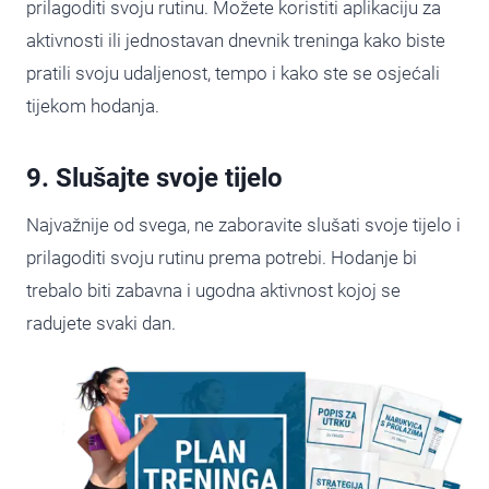
prilagoditi svoju rutinu. Možete koristiti aplikaciju za
aktivnosti ili jednostavan dnevnik treninga kako biste
pratili svoju udaljenost, tempo i kako ste se osjećali
tijekom hodanja.
9. Slušajte svoje tijelo
Najvažnije od svega, ne zaboravite slušati svoje tijelo i
prilagoditi svoju rutinu prema potrebi. Hodanje bi
trebalo biti zabavna i ugodna aktivnost kojoj se
radujete svaki dan.