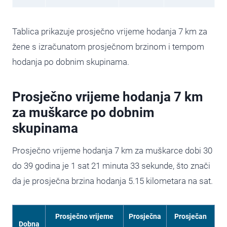
Tablica prikazuje prosječno vrijeme hodanja 7 km za
žene s izračunatom prosječnom brzinom i tempom
hodanja po dobnim skupinama.
Prosječno vrijeme hodanja 7 km
za muškarce po dobnim
skupinama
Prosječno vrijeme hodanja 7 km za muškarce dobi 30
do 39 godina je 1 sat 21 minuta 33 sekunde, što znači
da je prosječna brzina hodanja 5.15 kilometara na sat.
Prosječno vrijeme
Prosječna
Prosječan
Dobna