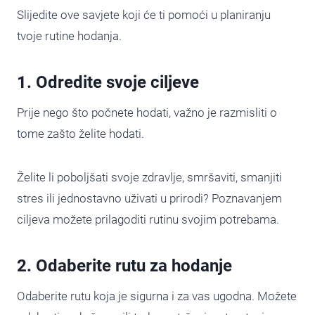
Slijedite ove savjete koji će ti pomoći u planiranju
tvoje rutine hodanja.
1. Odredite svoje ciljeve
Prije nego što počnete hodati, važno je razmisliti o
tome zašto želite hodati.
Želite li poboljšati svoje zdravlje, smršaviti, smanjiti
stres ili jednostavno uživati u prirodi? Poznavanjem
ciljeva možete prilagoditi rutinu svojim potrebama.
2. Odaberite rutu za hodanje
Odaberite rutu koja je sigurna i za vas ugodna. Možete