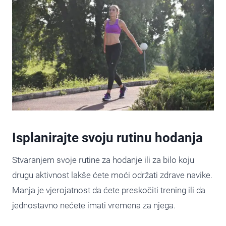
Isplanirajte svoju rutinu hodanja
Stvaranjem svoje rutine za hodanje ili za bilo koju
drugu aktivnost lakše ćete moći održati zdrave navike.
Manja je vjerojatnost da ćete preskočiti trening ili da
jednostavno nećete imati vremena za njega.