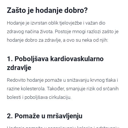
Zašto je hodanje dobro?
Hodanje je izvrstan oblik tjelovježbe i važan dio
zdravog načina života. Postoje mnogi razlozi zašto je
hodanje dobro za zdravlje, a ovo su neka od njih:
1. Poboljšava kardiovaskularno
zdravlje
Redovito hodanje pomaže u snižavanju krvnog tlaka i
razine kolesterola. Također, smanjuje rizik od srčanih
bolesti i poboljšava cirkulaciju.
2. Pomaže u mršavljenju