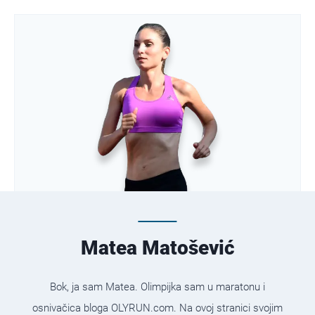
Matea Matošević
Bok, ja sam Matea. Olimpijka sam u maratonu i
osnivačica bloga OLYRUN.com. Na ovoj stranici svojim