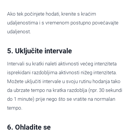
Ako tek počinjete hodati, krenite s kraćim
udaljenostima i s vremenom postupno povećavajte
udaljenost.
5. Uključite intervale
Intervali su kratki naleti aktivnosti većeg intenziteta
isprekidani razdobljima aktivnosti nižeg intenziteta.
Možete uključiti intervale u svoju rutinu hodanja tako
da ubrzate tempo na kratka razdoblja (npr. 30 sekundi
do 1 minute) prije nego što se vratite na normalan
tempo.
6. Ohladite se