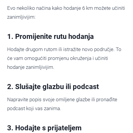
Evo nekoliko načina kako hodanje 6 km možete učiniti
zanimljivijim:
1. Promijenite rutu hodanja
Hodajte drugom rutom ili istražite novo područje. To
će vam omogućiti promjenu okruženja i učiniti
hodanje zanimljivijim.
2. Slušajte glazbu ili podcast
Napravite popis svoje omiljene glazbe ili pronađite
podcast koji vas zanima.
3. Hodajte s prijateljem