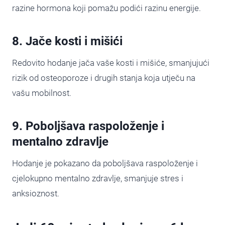
razine hormona koji pomažu podići razinu energije.
8. Jače kosti i mišići
Redovito hodanje jača vaše kosti i mišiće, smanjujući
rizik od osteoporoze i drugih stanja koja utječu na
vašu mobilnost.
9. Poboljšava raspoloženje i
mentalno zdravlje
Hodanje je pokazano da poboljšava raspoloženje i
cjelokupno mentalno zdravlje, smanjuje stres i
anksioznost.