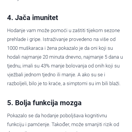
4. Jača imunitet
Hodanje vam može pomoći u zaštiti tijekom sezone
prehlade i gripe. Istraživanje provedeno na više od
1000 muškaraca i žena pokazalo je da oni koji su
hodali najmanje 20 minuta dnevno, najmanje 5 dana u
tjednu, imali su 43% manje bolovanja od onih koji su
vježbali jednom tjedno ili manje. A ako su se i
razboljeli, bilo je to kraće, a simptomi su im bili blaži.
5. Bolja funkcija mozga
Pokazalo se da hodanje poboljšava kognitivnu
funkciju i pamćenje. Također, može smanjiti rizik od