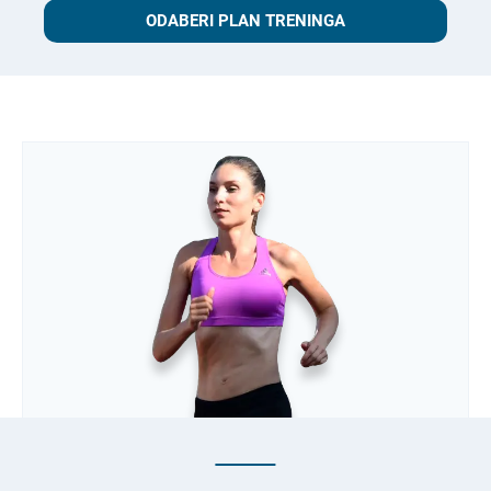
ODABERI PLAN TRENINGA