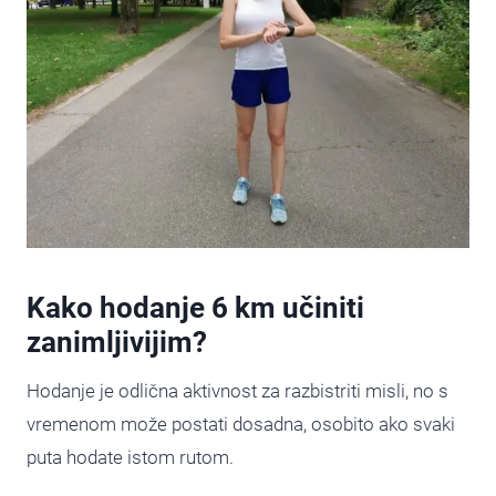
Kako hodanje 6 km učiniti
zanimljivijim?
Hodanje je odlična aktivnost za razbistriti misli, no s
vremenom može postati dosadna, osobito ako svaki
puta hodate istom rutom.