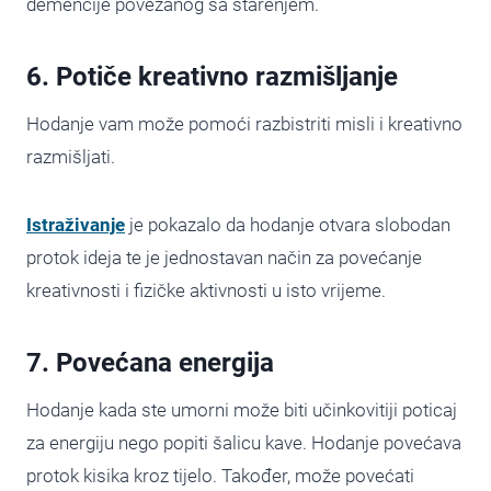
demencije povezanog sa starenjem.
6. Potiče kreativno razmišljanje
Hodanje vam može pomoći razbistriti misli i kreativno
razmišljati.
Istraživanje
je pokazalo da hodanje otvara slobodan
protok ideja te je jednostavan način za povećanje
kreativnosti i fizičke aktivnosti u isto vrijeme.
7. Povećana energija
Hodanje kada ste umorni može biti učinkovitiji poticaj
za energiju nego popiti šalicu kave. Hodanje povećava
protok kisika kroz tijelo. Također, može povećati