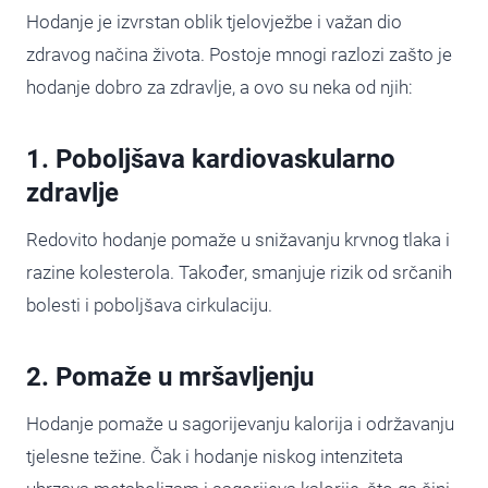
Hodanje je izvrstan oblik tjelovježbe i važan dio
zdravog načina života. Postoje mnogi razlozi zašto je
hodanje dobro za zdravlje, a ovo su neka od njih:
1. Poboljšava kardiovaskularno
zdravlje
Redovito hodanje pomaže u snižavanju krvnog tlaka i
razine kolesterola. Također, smanjuje rizik od srčanih
bolesti i poboljšava cirkulaciju.
2. Pomaže u mršavljenju
Hodanje pomaže u sagorijevanju kalorija i održavanju
tjelesne težine. Čak i hodanje niskog intenziteta