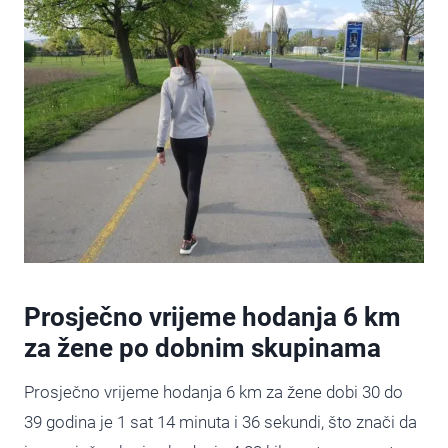
Prosječno vrijeme hodanja 6 km
za žene po dobnim skupinama
Prosječno vrijeme hodanja 6 km za žene dobi 30 do
39 godina je 1 sat 14 minuta i 36 sekundi, što znači da