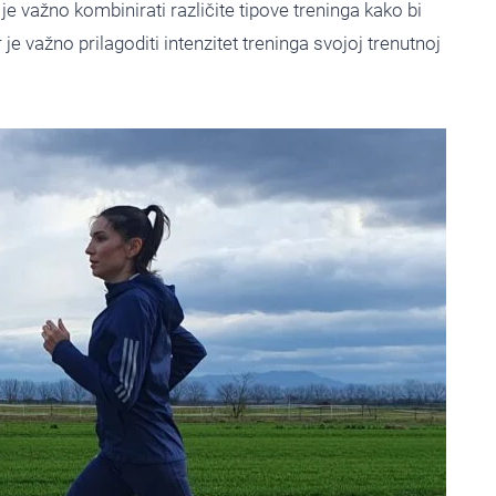
 je važno kombinirati različite tipove treninga kako bi
 je važno prilagoditi intenzitet treninga svojoj trenutnoj